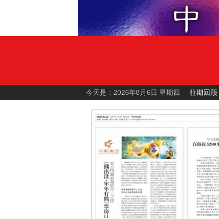
今天是：2026年8月6日 星期四
往期回顾