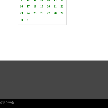
止复制或建立镜像