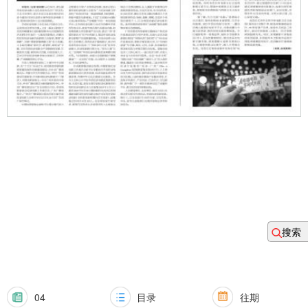
搜索
04
目录
往期