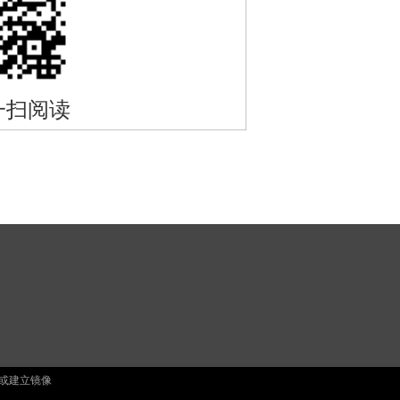
一扫阅读
止复制或建立镜像