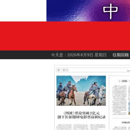
今天是：2026年8月9日 星期日
往期回顾