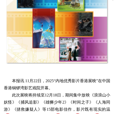
本报讯 11月22日，2025“内地优秀影片香港展映”在中国
香港铜锣湾影艺戏院开幕。
此次展映将持续至12月18日，期间集中放映《浪浪山小
妖怪》《捕风追影》《雄狮少年2》《时间之子》《人海同
游》《拯救嫌疑人》等15部电影佳作，影片既有现实的温