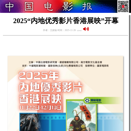
2025“内地优秀影片香港展映”开幕
作者：王妍如 时间：2025-11-26
语音阅读：