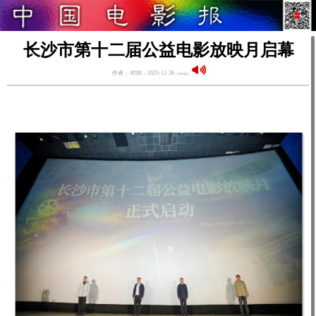
长沙市第十二届公益电影放映月启幕
作者： 时间：2025-11-26
语音阅读：